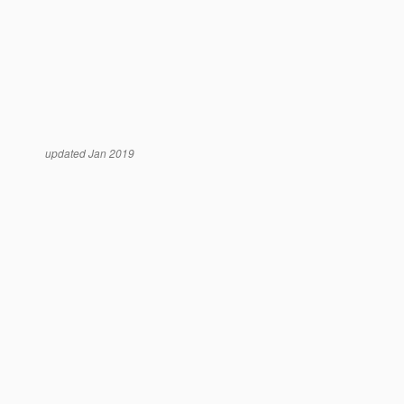
updated Jan 2019