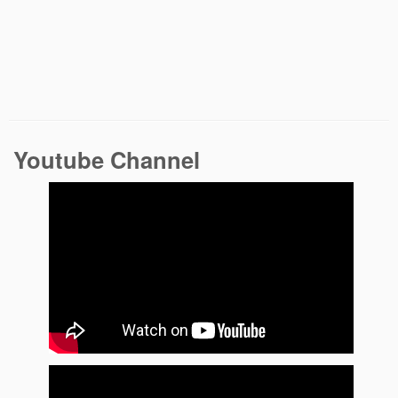
Youtube Channel