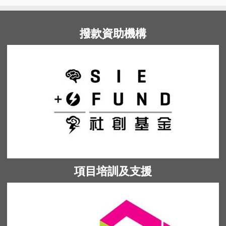
撥款資助機構
項目培訓及支援